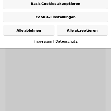
Basis Cookies akzeptieren
Cookie-Einstellungen
Alle ablehnen
Alle akzeptieren
Impressum
|
Datenschutz