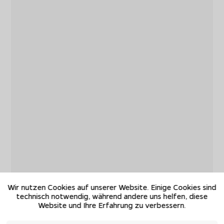
Wir nutzen Cookies auf unserer Website. Einige Cookies sind
technisch notwendig, während andere uns helfen, diese
Website und Ihre Erfahrung zu verbessern.