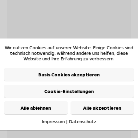
Wir nutzen Cookies auf unserer Website. Einige Cookies sind
technisch notwendig, während andere uns helfen, diese
Website und Ihre Erfahrung zu verbessern.
Basis Cookies akzeptieren
Cookie-Einstellungen
Alle ablehnen
Alle akzeptieren
Impressum
|
Datenschutz