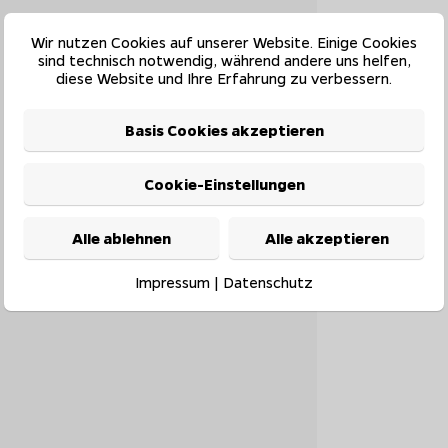
Wir nutzen Cookies auf unserer Website. Einige Cookies
sind technisch notwendig, während andere uns helfen,
diese Website und Ihre Erfahrung zu verbessern.
Basis Cookies akzeptieren
Cookie-Einstellungen
Alle ablehnen
Alle akzeptieren
Impressum
|
Datenschutz