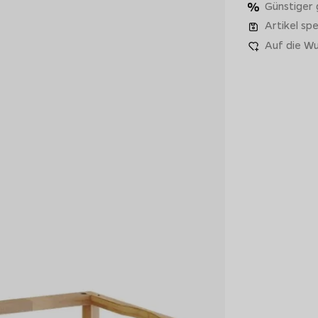
Günstiger
Artikel spe
Auf die Wu