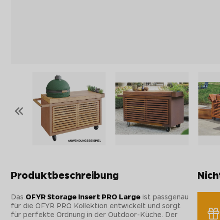
«
Produktbeschreibung
Nich
Das
OFYR Storage Insert PRO Large
ist passgenau
für die OFYR PRO Kollektion entwickelt und sorgt
für perfekte Ordnung in der Outdoor-Küche. Der