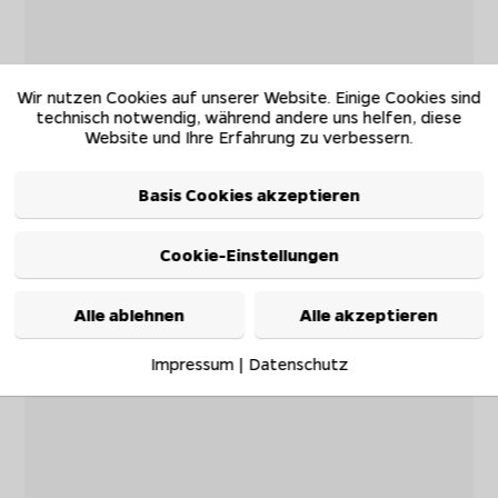
Wir nutzen Cookies auf unserer Website. Einige Cookies sind
technisch notwendig, während andere uns helfen, diese
Website und Ihre Erfahrung zu verbessern.
Basis Cookies akzeptieren
Cookie-Einstellungen
Alle ablehnen
Alle akzeptieren
Impressum
|
Datenschutz