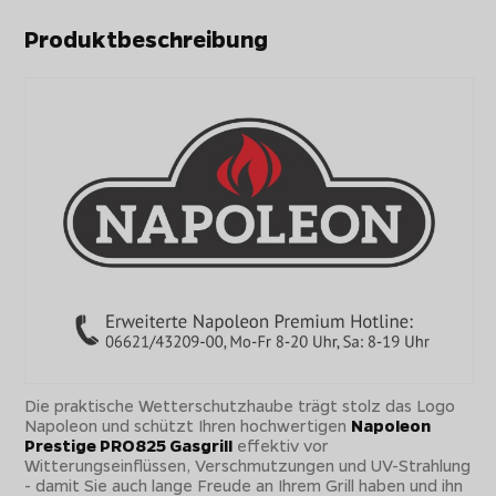
Produktbeschreibung
Die praktische Wetterschutzhaube trägt stolz das Logo
Napoleon und schützt Ihren hochwertigen
Napoleon
Prestige PRO825 Gasgrill
effektiv vor
Witterungseinflüssen, Verschmutzungen und UV-Strahlung
- damit Sie auch lange Freude an Ihrem Grill haben und ihn