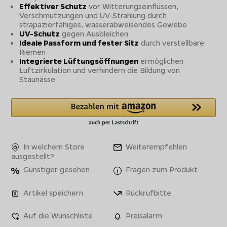
Effektiver Schutz
vor Witterungseinflüssen,
Verschmutzungen und UV-Strahlung durch
strapazierfähiges, wasserabweisendes Gewebe
UV-Schutz
gegen Ausbleichen
Ideale Passform und fester Sitz
durch verstellbare
Riemen
Integrierte Lüftungsöffnungen
ermöglichen
Luftzirkulation und verhindern die Bildung von
Staunässe
In welchem Store
Weiterempfehlen
ausgestellt?
Günstiger gesehen
Fragen zum Produkt
Artikel speichern
Rückrufbitte
Auf die Wunschliste
Preisalarm