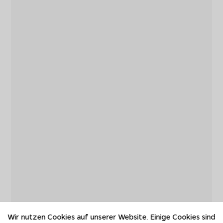
Wir nutzen Cookies auf unserer Website. Einige Cookies sind