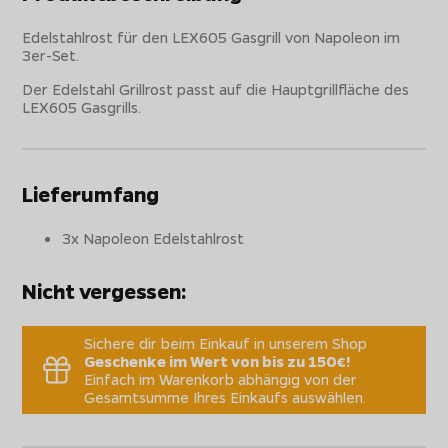
Edelstahlrost für den LEX605 Gasgrill von Napoleon im
3er-Set.
Der Edelstahl Grillrost passt auf die Hauptgrillfläche des
LEX605 Gasgrills.
Lieferumfang
3x Napoleon Edelstahlrost
Nicht vergessen:
Sichere dir beim Einkauf in unserem Shop
Geschenke im Wert von bis zu 150€!
Einfach im Warenkorb abhängig von der
Gesamtsumme Ihres Einkaufs auswählen.