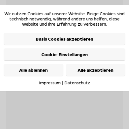
Wir nutzen Cookies auf unserer Website. Einige Cookies sind
technisch notwendig, während andere uns helfen, diese
Website und Ihre Erfahrung zu verbessern.
Basis Cookies akzeptieren
Cookie-Einstellungen
Alle ablehnen
Alle akzeptieren
Impressum
|
Datenschutz