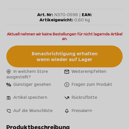
Art. Nr:
N370-0598 |
EAN:
Artikelgewicht:
0,80 kg
Aktuell nehmen wir keine Bestellungen für nicht lagernde Artikel
an.
Benachrichtigung erhalten
wenn wieder auf Lager
In welchem Store
Weiterempfehlen
ausgestellt?
Günstiger gesehen
Fragen zum Produkt
Artikel speichern
Rückrufbitte
Auf die Wunschliste
Preisalarm
Produktbeschreibung