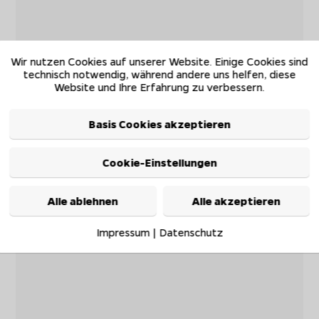
Wir nutzen Cookies auf unserer Website. Einige Cookies sind
technisch notwendig, während andere uns helfen, diese
Website und Ihre Erfahrung zu verbessern.
Basis Cookies akzeptieren
Cookie-Einstellungen
Alle ablehnen
Alle akzeptieren
Impressum
|
Datenschutz