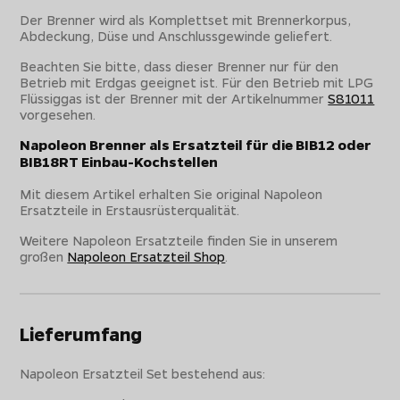
Der Brenner wird als Komplettset mit Brennerkorpus,
Abdeckung, Düse und Anschlussgewinde geliefert.
Beachten Sie bitte, dass dieser Brenner nur für den
Betrieb mit Erdgas geeignet ist. Für den Betrieb mit LPG
Flüssiggas ist der Brenner mit der Artikelnummer
S81011
vorgesehen.
Napoleon Brenner als Ersatzteil für die BIB12 oder
BIB18RT Einbau-Kochstellen
Mit diesem Artikel erhalten Sie original Napoleon
Ersatzteile in Erstausrüsterqualität.
Weitere Napoleon Ersatzteile finden Sie in unserem
großen
Napoleon Ersatzteil Shop
.
Lieferumfang
Napoleon Ersatzteil Set bestehend aus: