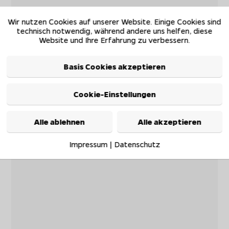
Wir nutzen Cookies auf unserer Website. Einige Cookies sind
technisch notwendig, während andere uns helfen, diese
Website und Ihre Erfahrung zu verbessern.
Basis Cookies akzeptieren
Cookie-Einstellungen
Alle ablehnen
Alle akzeptieren
Impressum
|
Datenschutz