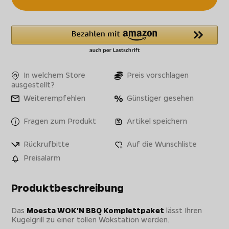
In welchem Store
Preis vorschlagen
ausgestellt?
Weiterempfehlen
Günstiger gesehen
Fragen zum Produkt
Artikel speichern
Rückrufbitte
Auf die Wunschliste
Preisalarm
Produktbeschreibung
Das
Moesta WOK'N BBQ Komplettpaket
lässt Ihren
Kugelgrill zu einer tollen Wokstation werden.