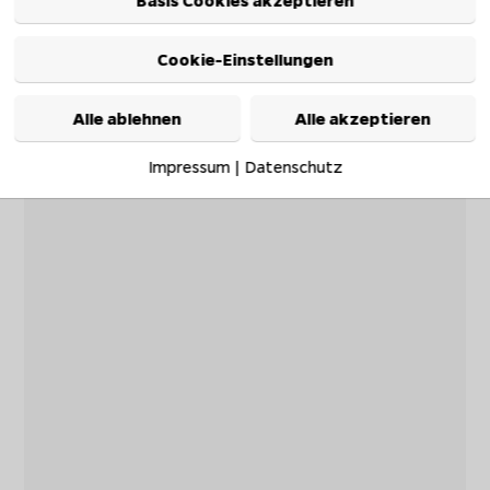
Basis Cookies akzeptieren
Cookie-Einstellungen
Alle ablehnen
Alle akzeptieren
Impressum
|
Datenschutz