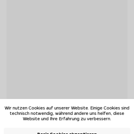
Wir nutzen Cookies auf unserer Website. Einige Cookies sind
technisch notwendig, während andere uns helfen, diese
Website und Ihre Erfahrung zu verbessern.