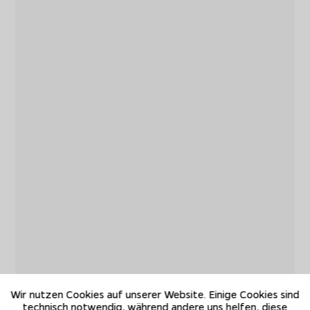
Wir nutzen Cookies auf unserer Website. Einige Cookies sind
technisch notwendig, während andere uns helfen, diese