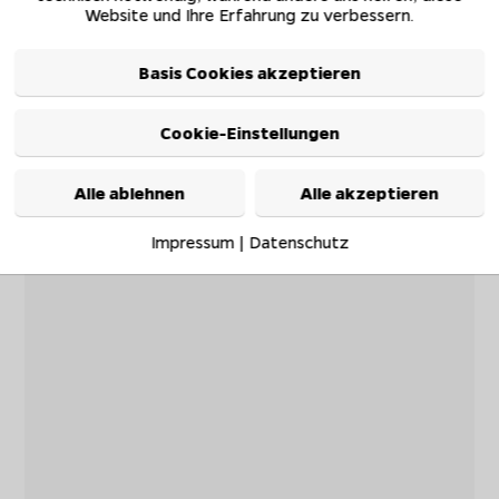
Website und Ihre Erfahrung zu verbessern.
Basis Cookies akzeptieren
Cookie-Einstellungen
Alle ablehnen
Alle akzeptieren
Impressum
|
Datenschutz