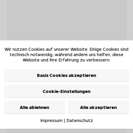
Wir nutzen Cookies auf unserer Website. Einige Cookies sind
technisch notwendig, während andere uns helfen, diese
Website und Ihre Erfahrung zu verbessern.
Basis Cookies akzeptieren
Cookie-Einstellungen
Alle ablehnen
Alle akzeptieren
Impressum
|
Datenschutz