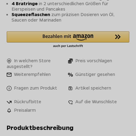
4 Bratringe
in 2 unterschiedlichen Größen für
Eierspeisen und Pancakes
Squeezeflaschen
zum präzisen Dosieren von Öl,
Saucen oder Marinaden
In welchem Store
Preis vorschlagen
ausgestellt?
Weiterempfehlen
Günstiger gesehen
Fragen zum Produkt
Artikel speichern
Rückrufbitte
Auf die Wunschliste
Preisalarm
Produktbeschreibung