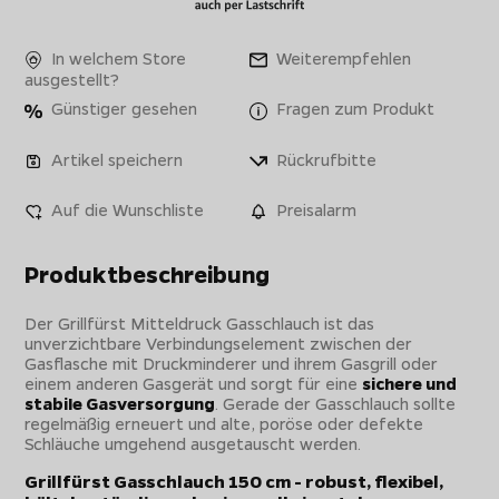
In welchem Store
Weiterempfehlen
ausgestellt?
Günstiger gesehen
Fragen zum Produkt
Artikel speichern
Rückrufbitte
Auf die Wunschliste
Preisalarm
Produktbeschreibung
Der Grillfürst Mitteldruck Gasschlauch ist das
unverzichtbare Verbindungselement zwischen der
Gasflasche mit Druckminderer und ihrem Gasgrill oder
einem anderen Gasgerät und sorgt für eine
sichere und
stabile Gasversorgung
. Gerade der Gasschlauch sollte
regelmäßig erneuert und alte, poröse oder defekte
Schläuche umgehend ausgetauscht werden.
Grillfürst Gasschlauch 150 cm - robust, flexibel,