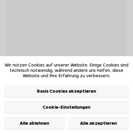
Wir nutzen Cookies auf unserer Website. Einige Cookies sind
technisch notwendig, während andere uns helfen, diese
Website und Ihre Erfahrung zu verbessern.
Basis Cookies akzeptieren
Cookie-Einstellungen
Alle ablehnen
Alle akzeptieren