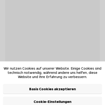
Wir nutzen Cookies auf unserer Website. Einige Cookies sind
technisch notwendig, während andere uns helfen, diese
Website und Ihre Erfahrung zu verbessern.
Basis Cookies akzeptieren
Cookie-Einstellungen