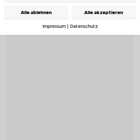
Alle ablehnen
Alle akzeptieren
Impressum
|
Datenschutz