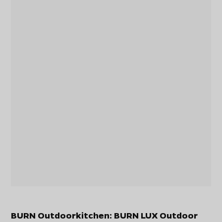
BURN Outdoorkitchen: BURN LUX Outdoor