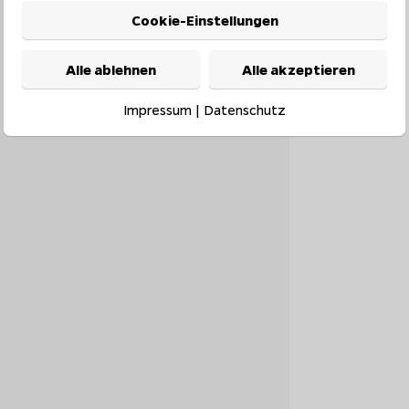
Cookie-Einstellungen
Alle ablehnen
Alle akzeptieren
Impressum
|
Datenschutz