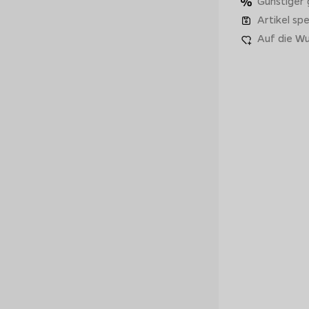
Günstiger
Artikel spe
Auf die Wu