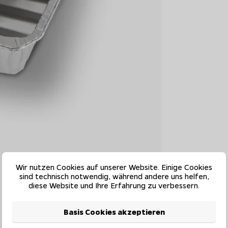
Wir nutzen Cookies auf unserer Website. Einige Cookies
sind technisch notwendig, während andere uns helfen,
diese Website und Ihre Erfahrung zu verbessern.
Basis Cookies akzeptieren