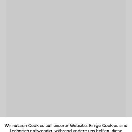
Wir nutzen Cookies auf unserer Website. Einige Cookies sind
technisch notwendig, während andere uns helfen, diese