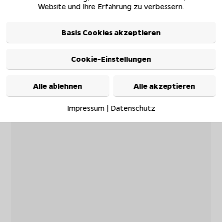
Website und Ihre Erfahrung zu verbessern.
Basis Cookies akzeptieren
Cookie-Einstellungen
Alle ablehnen
Alle akzeptieren
Impressum
|
Datenschutz