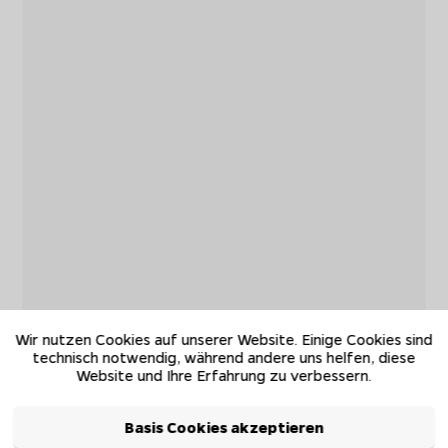
Wir nutzen Cookies auf unserer Website. Einige Cookies sind
technisch notwendig, während andere uns helfen, diese
Website und Ihre Erfahrung zu verbessern.
Basis Cookies akzeptieren