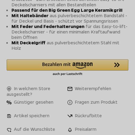
Deckelscharniers mit allen Bestandteilen
Passend für den Big Green Egg Large Keramikgrill
Mit Haltebänder
aus pulverbeschichtetem Bandstahl -
für Deckel und Basis - schützt vor Spannungsrissen
Mit Feder und Federhalterungen
für das Easy-to-lift-
Deckelscharnier - für einen minimalen Kraftaufwand
beim Öffnen
Mit Deckelgriff
aus pulverbeschichtetem Stahl mit
Holz
In welchem Store
Weiterempfehlen
ausgestellt?
Günstiger gesehen
Fragen zum Produkt
Artikel speichern
Rückrufbitte
Auf die Wunschliste
Preisalarm