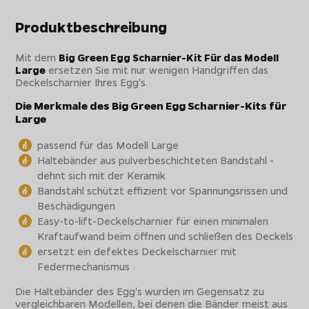
Produktbeschreibung
Mit dem
Big Green Egg Scharnier-Kit Für das Modell
Large
ersetzen Sie mit nur wenigen Handgriffen das
Deckelscharnier Ihres Egg's.
Die Merkmale des Big Green Egg Scharnier-Kits für
Large
passend für das Modell Large
Haltebänder aus pulverbeschichteten Bandstahl -
dehnt sich mit der Keramik
Bandstahl schützt effizient vor Spannungsrissen und
Beschädigungen
Easy-to-lift-Deckelscharnier für einen minimalen
Kraftaufwand beim öffnen und schließen des Deckels
ersetzt ein defektes Deckelscharnier mit
Federmechanismus
Die Haltebänder des Egg's wurden im Gegensatz zu
vergleichbaren Modellen, bei denen die Bänder meist aus