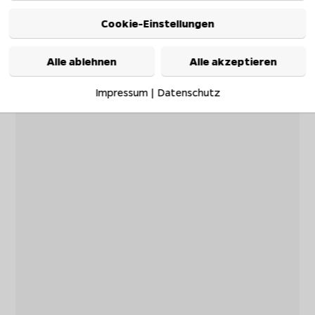
Cookie-Einstellungen
Alle ablehnen
Alle akzeptieren
Impressum
|
Datenschutz