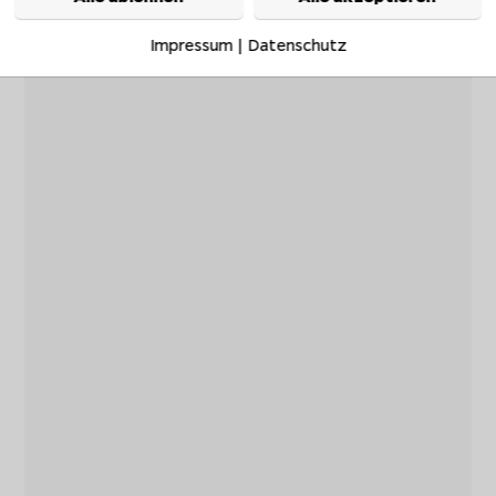
Impressum
|
Datenschutz