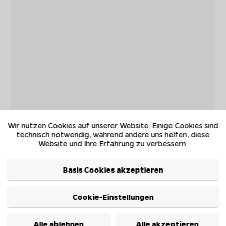
Wir nutzen Cookies auf unserer Website. Einige Cookies sind
technisch notwendig, während andere uns helfen, diese
Website und Ihre Erfahrung zu verbessern.
Basis Cookies akzeptieren
Cookie-Einstellungen
Alle ablehnen
Alle akzeptieren