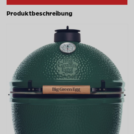
Produktbeschreibung