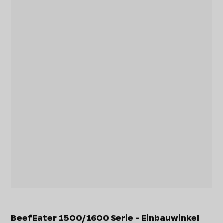
BeefEater 1500/1600 Serie - Einbauwinkel