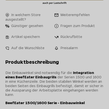
In welchem Store
Weiterempfehlen
ausgestellt?
Günstiger gesehen
Fragen zum Produkt
Artikel speichern
Rückrufbitte
Auf die Wunschliste
Preisalarm
Produktbeschreibung
Die Einbauwinkel sind notwendig für die
Integration
eines BeefEater Einbaugrills
der Serien 1500 und 1600
in eine Küchenzeile. Die beiden stabilen Winkel werden an
beiden Seiten des Einbaugrills befestigt, damit er sicher in
die Aussparung der Arbeitsplatte eingehangen werden
kann.
BeefEater 1500/1600 Serie - Einbauwinkel