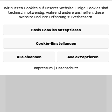
Wir nutzen Cookies auf unserer Website. Einige Cookies sind
technisch notwendig, während andere uns helfen, diese
Website und Ihre Erfahrung zu verbessern.
Basis Cookies akzeptieren
Cookie-Einstellungen
Alle ablehnen
Alle akzeptieren
Impressum
|
Datenschutz