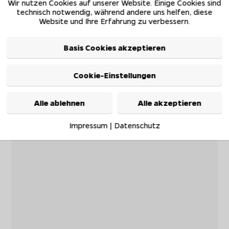
Wir nutzen Cookies auf unserer Website. Einige Cookies sind
technisch notwendig, während andere uns helfen, diese
Website und Ihre Erfahrung zu verbessern.
Basis Cookies akzeptieren
Cookie-Einstellungen
Alle ablehnen
Alle akzeptieren
Impressum
|
Datenschutz