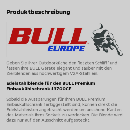
Produktbeschreibung
Geben Sie Ihrer Outdoorküche den "letzten Schliff" und
fassen Ihre BULL Geräte elegant und sauber mit den
Zierblenden aus hochwertigem V2A-Stahl ein.
Edelstahlblende für den BULL Premium
Einbaukühlschrank 13700CE
Sobald die Aussparungen für Ihren BULL Premium
Einbaukühlschrank fertiggestellt sind, können direkt die
Edelstahlleisten angebracht werden um unschöne Kanten
des Materials Ihres Sockels zu verdecken. Die Blende wird
dazu nur auf den Ausschnitt aufgesteckt.