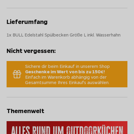
Lieferumfang
1x BULL Edelstahl Spülbecken Größe L inkl. Wasserhahn
Nicht vergessen:
Sichere dir beim Einkauf in unserem Shop
Geschenke im Wert von bis zu 150€!
Einfach im Warenkorb abhängig von der
Gesamtsumme Ihres Einkaufs auswählen.
Themenwelt