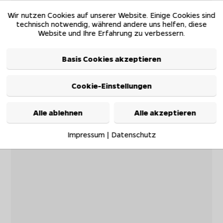
Wir nutzen Cookies auf unserer Website. Einige Cookies sind
technisch notwendig, während andere uns helfen, diese
Website und Ihre Erfahrung zu verbessern.
Basis Cookies akzeptieren
Cookie-Einstellungen
Alle ablehnen
Alle akzeptieren
Impressum
|
Datenschutz