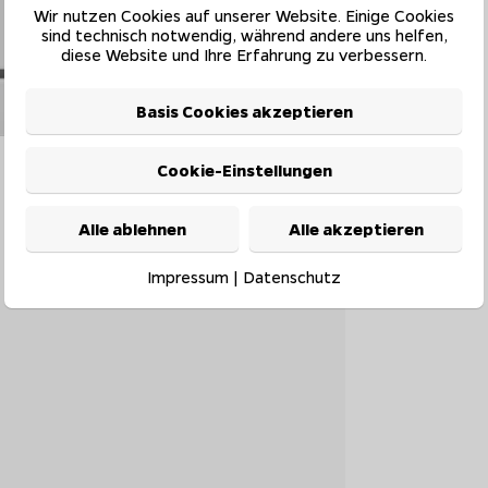
Wir nutzen Cookies auf unserer Website. Einige Cookies
sind technisch notwendig, während andere uns helfen,
diese Website und Ihre Erfahrung zu verbessern.
Basis Cookies akzeptieren
Cookie-Einstellungen
Alle ablehnen
Alle akzeptieren
Impressum
|
Datenschutz