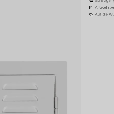
Günstiger
Artikel spe
Auf die Wu