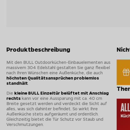
Produktbeschreibung
Nich
Mit den BULL Outdoorküchen-Einbauelementen aus
massivem 304 Edelstahl gestalten Sie ganz flexibel
nach Ihren Wünschen eine Außenküche, die auch
höchsten Qualitätsansprüchen problemlos
standhält
.
The
Die
kleine BULL Einzeltür belüftet mit Anschlag
rechts
kann vor eine Aussparung mit ca. 40 cm
Breite gesetzt werden und verdeckt die Sicht auf
alles, was sich dahinter befindet. So wirkt Ihre
Außenküche stets aufgeräumt und ordentlich.
Gleichzeitig bietet die Tür Schutz vor Staub und
Verschmutzungen.