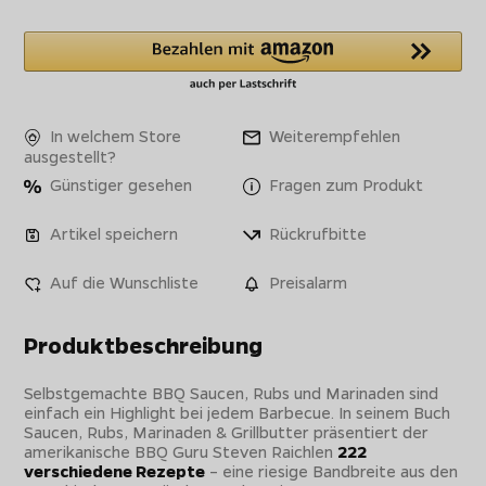
In welchem Store
Weiterempfehlen
ausgestellt?
Günstiger gesehen
Fragen zum Produkt
Artikel speichern
Rückrufbitte
Auf die Wunschliste
Preisalarm
Produktbeschreibung
Selbstgemachte BBQ Saucen, Rubs und Marinaden sind
einfach ein Highlight bei jedem Barbecue. In seinem Buch
Saucen, Rubs, Marinaden & Grillbutter präsentiert der
amerikanische BBQ Guru Steven Raichlen
222
verschiedene Rezepte
– eine riesige Bandbreite aus den