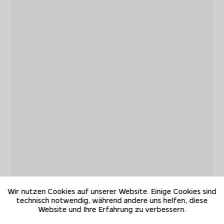
Wir nutzen Cookies auf unserer Website. Einige Cookies sind
technisch notwendig, während andere uns helfen, diese
Website und Ihre Erfahrung zu verbessern.