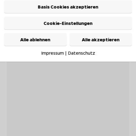
Basis Cookies akzeptieren
Cookie-Einstellungen
Alle ablehnen
Alle akzeptieren
Impressum
|
Datenschutz