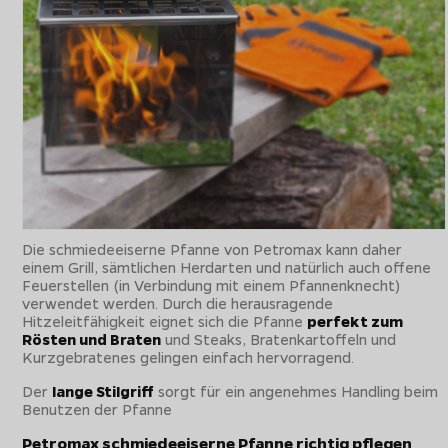
Die schmiedeeiserne Pfanne von Petromax kann daher
einem Grill, sämtlichen Herdarten und natürlich auch offene
Feuerstellen (in Verbindung mit einem Pfannenknecht)
verwendet werden. Durch die herausragende
Hitzeleitfähigkeit eignet sich die Pfanne
perfekt zum
Rösten und Braten
und Steaks, Bratenkartoffeln und
Kurzgebratenes gelingen einfach hervorragend.
Der
lange Stilgriff
sorgt für ein angenehmes Handling beim
Benutzen der Pfanne
Petromax schmiedeeiserne Pfanne richtig pflegen