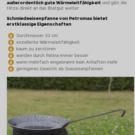
außerordentlich gute Wärmeleitfähigkeit
und gibt die
Hitze direkt an das Bratgut weiter.
Schmiedeeisenpfanne von Petromax bietet
erstklassige Eigenschaften
Durchmesser 32 cm
exzellente Wärmeleitfähigkeit
kaum zu zerstören
werden durch Patina immer besser
wenn mehrfach eingebrannt kein Anhaften mehr
geringeres Gewicht als Gusseisenpfannen