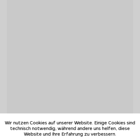
Wir nutzen Cookies auf unserer Website. Einige Cookies sind
technisch notwendig, während andere uns helfen, diese
Website und Ihre Erfahrung zu verbessern.