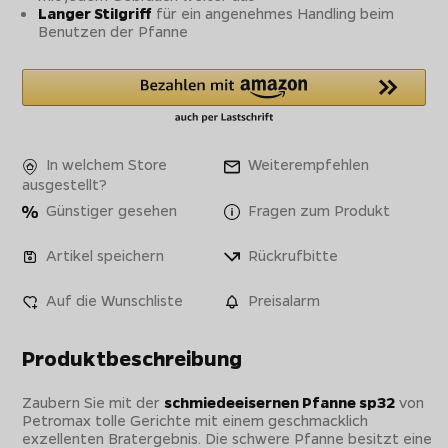
Langer Stilgriff
für ein angenehmes Handling beim
Benutzen der Pfanne
In welchem Store
Weiterempfehlen
ausgestellt?
Günstiger gesehen
Fragen zum Produkt
Artikel speichern
Rückrufbitte
Auf die Wunschliste
Preisalarm
Produktbeschreibung
Zaubern Sie mit der
schmiedeeisernen Pfanne sp32
von
Petromax tolle Gerichte mit einem geschmacklich
exzellenten Bratergebnis. Die schwere Pfanne besitzt eine