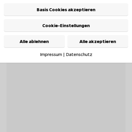
Basis Cookies akzeptieren
Cookie-Einstellungen
Alle ablehnen
Alle akzeptieren
Impressum
|
Datenschutz