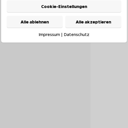
Cookie-Einstellungen
Alle ablehnen
Alle akzeptieren
Impressum
|
Datenschutz