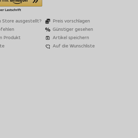
 Store ausgestellt?
Preis vorschlagen
fehlen
Günstiger gesehen
m Produkt
Artikel speichern
te
Auf die Wunschliste