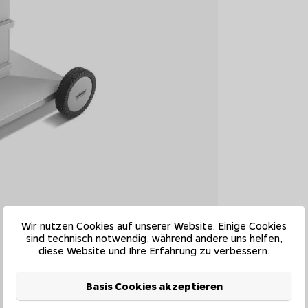
Wir nutzen Cookies auf unserer Website. Einige Cookies
sind technisch notwendig, während andere uns helfen,
diese Website und Ihre Erfahrung zu verbessern.
Basis Cookies akzeptieren