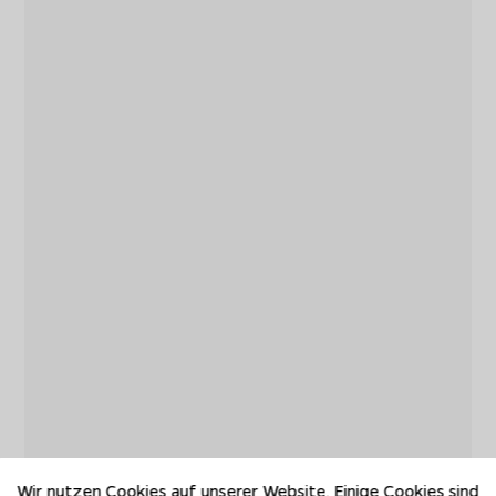
Wir nutzen Cookies auf unserer Website. Einige Cookies sind