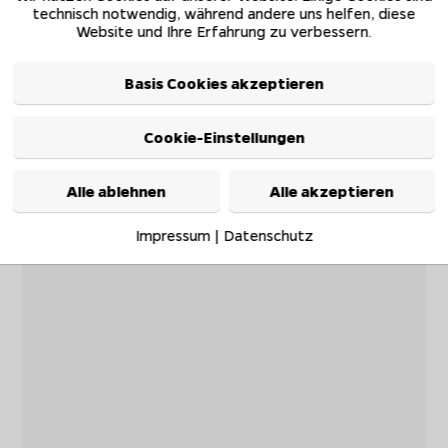
technisch notwendig, während andere uns helfen, diese
Website und Ihre Erfahrung zu verbessern.
Basis Cookies akzeptieren
Cookie-Einstellungen
Alle ablehnen
Alle akzeptieren
Impressum
|
Datenschutz