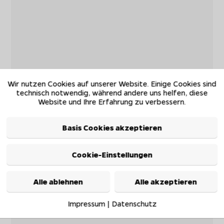
Wir nutzen Cookies auf unserer Website. Einige Cookies sind
technisch notwendig, während andere uns helfen, diese
Website und Ihre Erfahrung zu verbessern.
Basis Cookies akzeptieren
Cookie-Einstellungen
Alle ablehnen
Alle akzeptieren
Impressum
|
Datenschutz