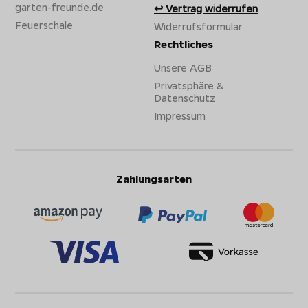
garten-freunde.de
Vertrag widerrufen
Feuerschale
Widerrufsformular
Rechtliches
Unsere AGB
Privatsphäre &
Datenschutz
Impressum
Zahlungsarten