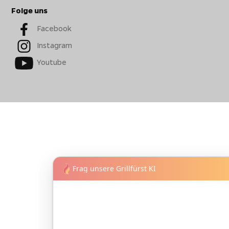
Folge uns
Facebook
Instagram
Youtube