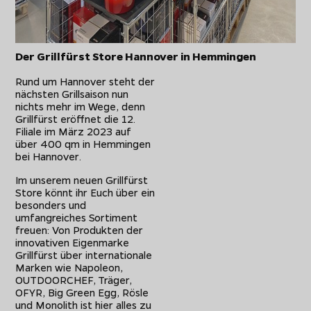
Der Grillfürst Store Hannover in Hemmingen
Rund um Hannover steht der
nächsten Grillsaison nun
nichts mehr im Wege, denn
Grillfürst eröffnet die 12.
Filiale im März 2023 auf
über 400 qm in Hemmingen
bei Hannover.
Im unserem neuen Grillfürst
Store könnt ihr Euch über ein
besonders und
umfangreiches Sortiment
freuen: Von Produkten der
innovativen Eigenmarke
Grillfürst über internationale
Marken wie Napoleon,
OUTDOORCHEF, Träger,
OFYR, Big Green Egg, Rösle
und Monolith ist hier alles zu