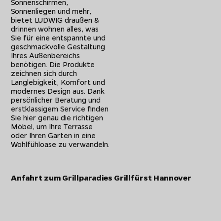
Sonnenschirmen,
Sonnenliegen und mehr,
bietet LUDWIG draußen &
drinnen wohnen alles, was
Sie für eine entspannte und
geschmackvolle Gestaltung
Ihres Außenbereichs
benötigen. Die Produkte
zeichnen sich durch
Langlebigkeit, Komfort und
modernes Design aus. Dank
persönlicher Beratung und
erstklassigem Service finden
Sie hier genau die richtigen
Möbel, um Ihre Terrasse
oder Ihren Garten in eine
Wohlfühloase zu verwandeln.
Anfahrt zum Grillparadies Grillfürst Hannover