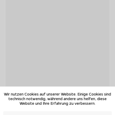
Wir nutzen Cookies auf unserer Website. Einige Cookies sind
technisch notwendig, während andere uns helfen, diese
Website und Ihre Erfahrung zu verbessern.