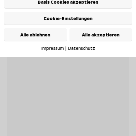
Basis Cookies akzeptieren
Cookie-Einstellungen
Alle ablehnen
Alle akzeptieren
Impressum
|
Datenschutz