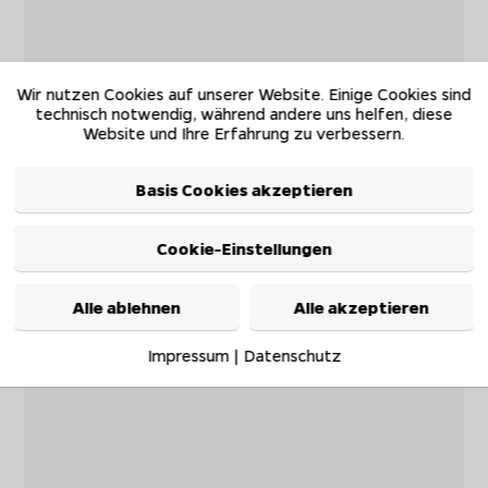
Wir nutzen Cookies auf unserer Website. Einige Cookies sind
technisch notwendig, während andere uns helfen, diese
Website und Ihre Erfahrung zu verbessern.
Basis Cookies akzeptieren
Cookie-Einstellungen
Alle ablehnen
Alle akzeptieren
Impressum
|
Datenschutz