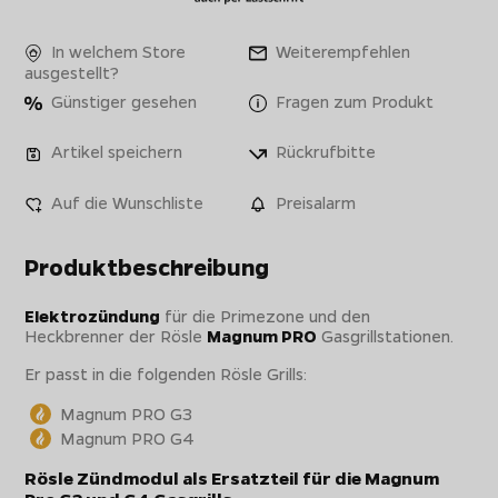
In welchem Store
Weiterempfehlen
ausgestellt?
Günstiger gesehen
Fragen zum Produkt
Artikel speichern
Rückrufbitte
Auf die Wunschliste
Preisalarm
Produktbeschreibung
Elektrozündung
für die Primezone und den
Heckbrenner der Rösle
Magnum PRO
Gasgrillstationen.
Er passt in die folgenden Rösle Grills:
Magnum PRO G3
Magnum PRO G4
Rösle Zündmodul als Ersatzteil für die Magnum