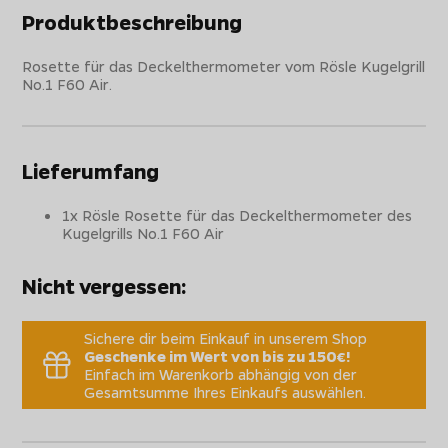
Produktbeschreibung
Rosette für das Deckelthermometer vom Rösle Kugelgrill
No.1 F60 Air.
Lieferumfang
1x Rösle Rosette für das Deckelthermometer des
Kugelgrills No.1 F60 Air
Nicht vergessen:
Sichere dir beim Einkauf in unserem Shop
Geschenke im Wert von bis zu 150€!
Einfach im Warenkorb abhängig von der
Gesamtsumme Ihres Einkaufs auswählen.