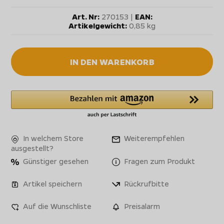
Art. Nr:
270153 |
EAN:
Artikelgewicht:
0,85 kg
IN DEN WARENKORB
In welchem Store
Weiterempfehlen
ausgestellt?
Günstiger gesehen
Fragen zum Produkt
Artikel speichern
Rückrufbitte
Auf die Wunschliste
Preisalarm