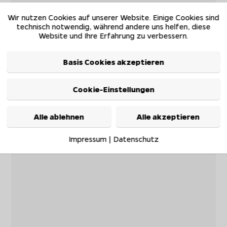
Wir nutzen Cookies auf unserer Website. Einige Cookies sind
technisch notwendig, während andere uns helfen, diese
Website und Ihre Erfahrung zu verbessern.
Basis Cookies akzeptieren
Cookie-Einstellungen
Alle ablehnen
Alle akzeptieren
Impressum
|
Datenschutz