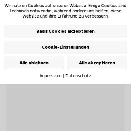
Wir nutzen Cookies auf unserer Website. Einige Cookies sind
technisch notwendig, während andere uns helfen, diese
Website und Ihre Erfahrung zu verbessern.
Basis Cookies akzeptieren
Cookie-Einstellungen
Alle ablehnen
Alle akzeptieren
Impressum
|
Datenschutz