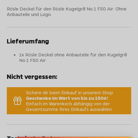
Rösle Deckel für den Rösle Kugelgrill No.1 F50 Air. Ohne
Anbauteile und Logo.
Lieferumfang
1x Rösle Deckel ohne Anbauteile für den Kugelgrill
No.1 F50 Air
Nicht vergessen:
Sichere dir beim Einkauf in unserem Shop
Geschenke im Wert von bis zu 150€!
Einfach im Warenkorb abhängig von der
Gesamtsumme Ihres Einkaufs auswählen.