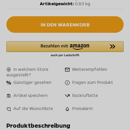
Artikelgewicht:
0,83 kg
IN DEN WARENKORB
In welchem Store
Weiterempfehlen
ausgestellt?
Günstiger gesehen
Fragen zum Produkt
Artikel speichern
Rückrufbitte
Auf die Wunschliste
Preisalarm
Produktbeschreibung