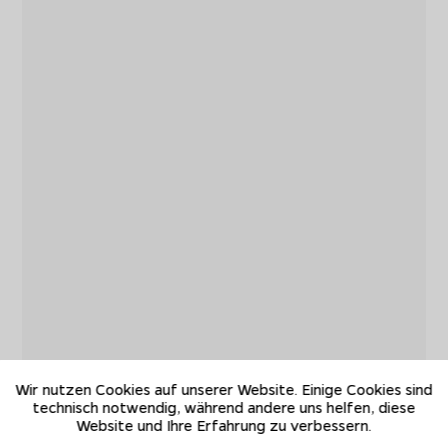
Wir nutzen Cookies auf unserer Website. Einige Cookies sind
technisch notwendig, während andere uns helfen, diese
Website und Ihre Erfahrung zu verbessern.