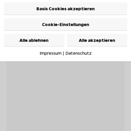
Basis Cookies akzeptieren
Cookie-Einstellungen
Alle ablehnen
Alle akzeptieren
Impressum
|
Datenschutz