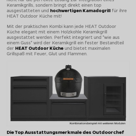
Keramikgrills, sondern bringt direkt einen top
ausgestatteten und
hochwertigen Kamadogrill
für ihre
HEAT Outdoor Küche mit!
Mit der praktischen Kombi kann jede HEAT Outdoor
Küche elegant mit einem Holzkohle Keramikgrill
ausgestattet werden. Perfekt integriert und "wie aus
einem Guss" wird der Keramikgrill ein fester Bestandteil
der
HEAT Outdoor Küche
und bietet maximalen
Grillspaß mit Feuer, Glut und Flammen.
Die Top Ausstattungsmerkmale des Outdoorchef