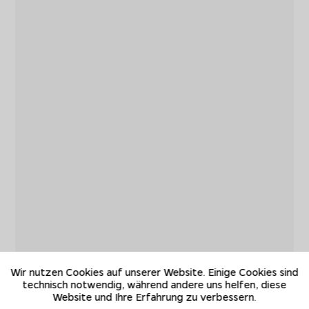
Wir nutzen Cookies auf unserer Website. Einige Cookies sind
technisch notwendig, während andere uns helfen, diese
Website und Ihre Erfahrung zu verbessern.