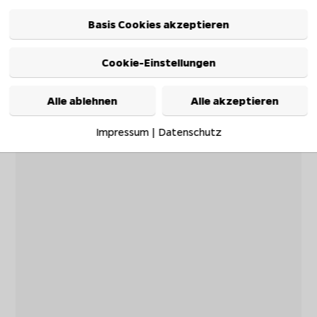
Basis Cookies akzeptieren
Cookie-Einstellungen
Alle ablehnen
Alle akzeptieren
Impressum
|
Datenschutz