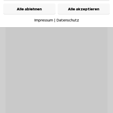
Alle ablehnen
Alle akzeptieren
Impressum
|
Datenschutz