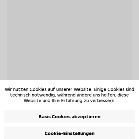
Wir nutzen Cookies auf unserer Website. Einige Cookies sind
technisch notwendig, während andere uns helfen, diese
Website und Ihre Erfahrung zu verbessern.
Basis Cookies akzeptieren
Cookie-Einstellungen