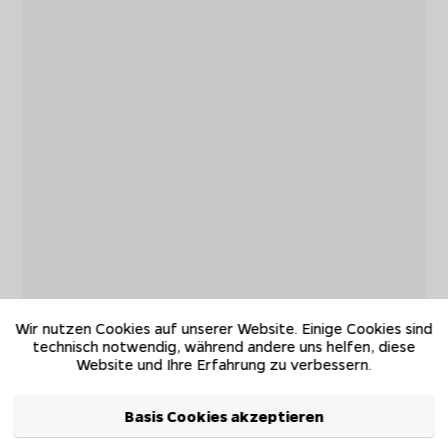
Wir nutzen Cookies auf unserer Website. Einige Cookies sind
technisch notwendig, während andere uns helfen, diese
Website und Ihre Erfahrung zu verbessern.
Basis Cookies akzeptieren