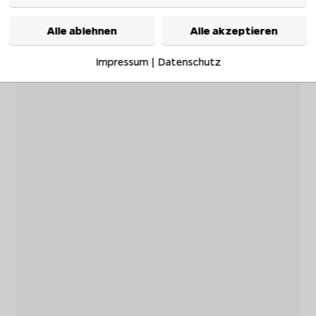
Alle ablehnen
Alle akzeptieren
Impressum
|
Datenschutz