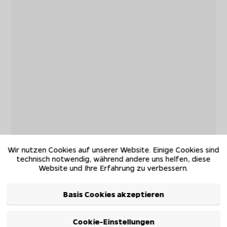
Wir nutzen Cookies auf unserer Website. Einige Cookies sind
technisch notwendig, während andere uns helfen, diese
Website und Ihre Erfahrung zu verbessern.
Basis Cookies akzeptieren
Cookie-Einstellungen