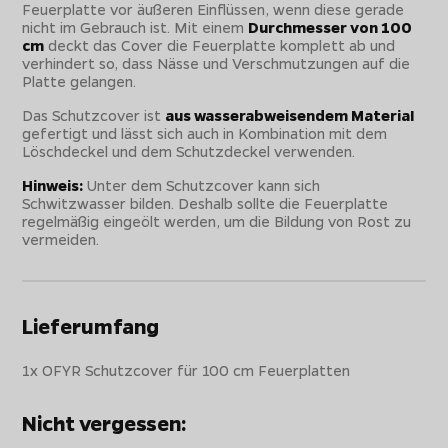
Feuerplatte vor äußeren Einflüssen, wenn diese gerade
nicht im Gebrauch ist. Mit einem
Durchmesser von 100
cm
deckt das Cover die Feuerplatte komplett ab und
verhindert so, dass Nässe und Verschmutzungen auf die
Platte gelangen.
Das Schutzcover ist
aus wasserabweisendem Material
gefertigt und lässt sich auch in Kombination mit dem
Löschdeckel und dem Schutzdeckel verwenden.
Hinweis:
Unter dem Schutzcover kann sich
Schwitzwasser bilden. Deshalb sollte die Feuerplatte
regelmäßig eingeölt werden, um die Bildung von Rost zu
vermeiden.
Lieferumfang
1x OFYR Schutzcover für 100 cm Feuerplatten
Nicht vergessen: