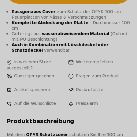
Passgenaues Cover
zum Schutz der OFYR 100 cm
Feuerplatten vor Nässe & Verschmutzungen
Komplette Abdeckung der Platte
- Durchmesser 100
cm
Gefertigt aus
wasserabweisendem Material
(Oxford
mit PU Beschichtung)
Auch in Kombination mit Löschdeckel oder
Schutzdeckel
verwendbar
In welchem Store
Weiterempfehlen
ausgestellt?
Günstiger gesehen
Fragen zum Produkt
Artikel speichern
Rückrufbitte
Auf die Wunschliste
Preisalarm
Produktbeschreibung
Mit dem
OFYR Schutzcover
schützen Sie Ihre 100 cm