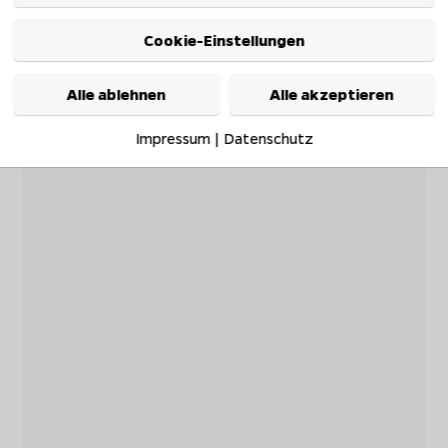
Cookie-Einstellungen
Alle ablehnen
Alle akzeptieren
Impressum
|
Datenschutz