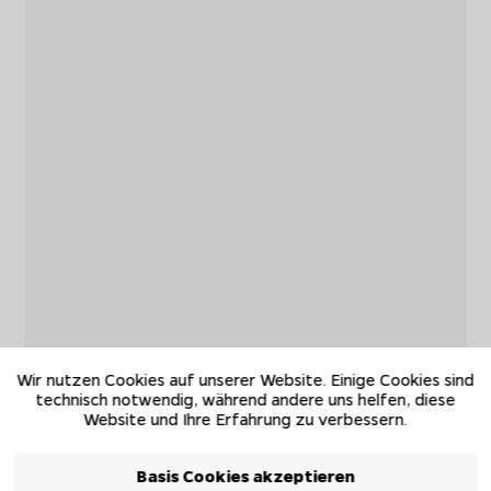
Wir nutzen Cookies auf unserer Website. Einige Cookies sind
technisch notwendig, während andere uns helfen, diese
Website und Ihre Erfahrung zu verbessern.
Basis Cookies akzeptieren