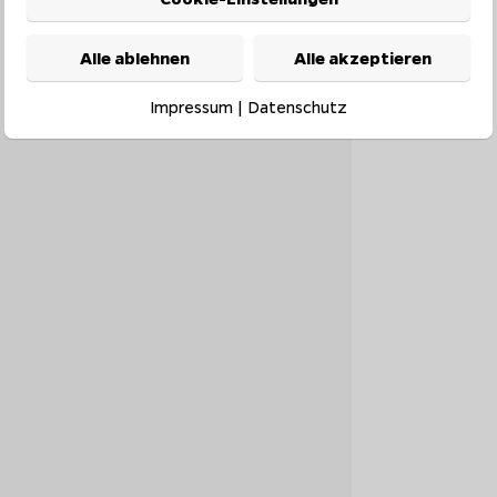
Alle ablehnen
Alle akzeptieren
Impressum
|
Datenschutz