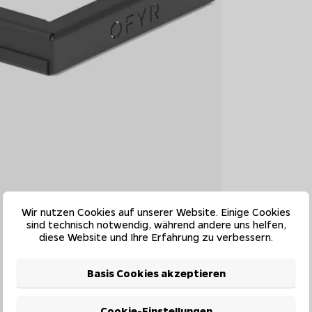
Wir nutzen Cookies auf unserer Website. Einige Cookies
sind technisch notwendig, während andere uns helfen,
diese Website und Ihre Erfahrung zu verbessern.
Basis Cookies akzeptieren
Cookie-Einstellungen