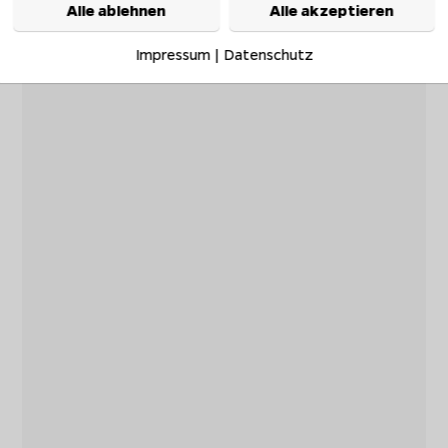
Alle ablehnen
Alle akzeptieren
Impressum
|
Datenschutz