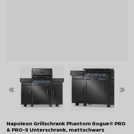
«
»
Napoleon Grillschrank Phantom Rogue® PRO
& PRO-S Unterschrank, mattschwarz