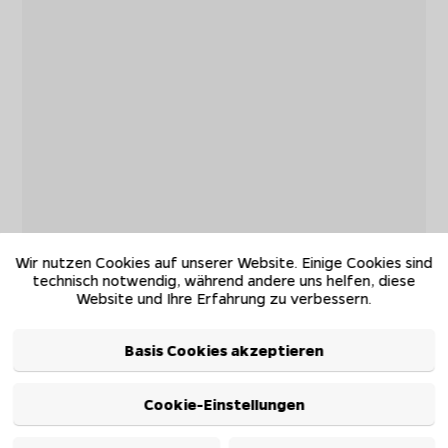
Wir nutzen Cookies auf unserer Website. Einige Cookies sind
technisch notwendig, während andere uns helfen, diese
Website und Ihre Erfahrung zu verbessern.
Basis Cookies akzeptieren
Cookie-Einstellungen