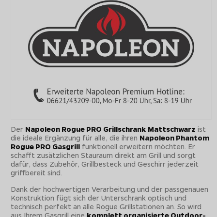
Der
Napoleon Rogue PRO Grillschrank Mattschwarz
ist
die ideale Ergänzung für alle, die ihren
Napoleon Phantom
Rogue PRO Gasgrill
funktionell erweitern möchten. Er
schafft zusätzlichen Stauraum direkt am Grill und sorgt
dafür, dass Zubehör, Grillbesteck und Geschirr jederzeit
griffbereit sind.
Dank der hochwertigen Verarbeitung und der passgenauen
Konstruktion fügt sich der Unterschrank optisch und
technisch perfekt an alle Rogue Grillstationen an. So wird
aus Ihrem Gasgrill eine
komplett organisierte Outdoor-