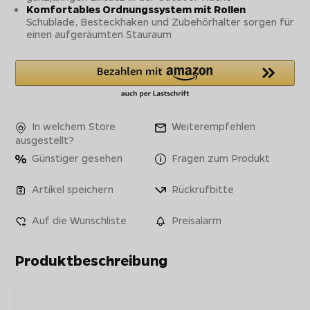
Komfortables Ordnungssystem mit Rollen
Schublade, Besteckhaken und Zubehörhalter sorgen für
einen aufgeräumten Stauraum
In welchem Store
Weiterempfehlen
ausgestellt?
Günstiger gesehen
Fragen zum Produkt
Artikel speichern
Rückrufbitte
Auf die Wunschliste
Preisalarm
Produktbeschreibung