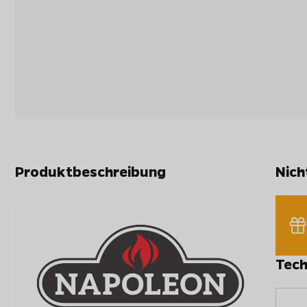
Produktbeschreibung
Nich
Tech