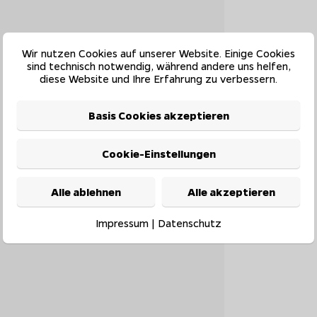
Wir nutzen Cookies auf unserer Website. Einige Cookies
sind technisch notwendig, während andere uns helfen,
diese Website und Ihre Erfahrung zu verbessern.
Basis Cookies akzeptieren
Cookie-Einstellungen
Alle ablehnen
Alle akzeptieren
Impressum
|
Datenschutz