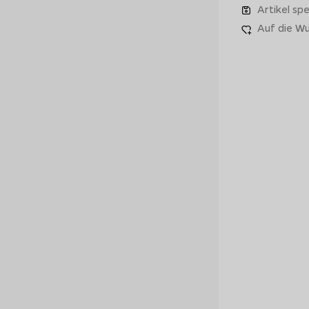
Artikel spe
Auf die Wu