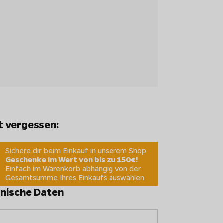
t vergessen:
Sichere dir beim Einkauf in unserem Shop
Geschenke im Wert von bis zu 150€!
Einfach im Warenkorb abhängig von der
Gesamtsumme Ihres Einkaufs auswählen.
nische Daten