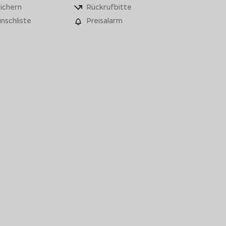
ichern
Rückrufbitte
nschliste
Preisalarm