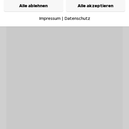
Alle ablehnen
Alle akzeptieren
Impressum
|
Datenschutz