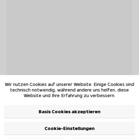
Wir nutzen Cookies auf unserer Website. Einige Cookies sind
technisch notwendig, während andere uns helfen, diese
Website und Ihre Erfahrung zu verbessern.
Basis Cookies akzeptieren
Cookie-Einstellungen