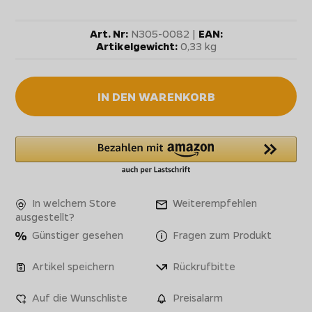
Art. Nr:
N305-0082 |
EAN:
Artikelgewicht:
0,33 kg
IN DEN WARENKORB
In welchem Store
Weiterempfehlen
ausgestellt?
Günstiger gesehen
Fragen zum Produkt
Artikel speichern
Rückrufbitte
Auf die Wunschliste
Preisalarm