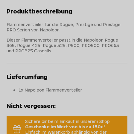
Produktbeschreibung
Flammenverteiler für die Rogue, Prestige und Prestige
PRO Serien von Napoleon.
Dieser Flammenverteiler passt in die Napoleon Rogue
365, Rogue 425, Rogue 525, P500, PRO500, PRO665
und PRO825 Gasgrills.
Lieferumfang
1x Napoleon Flammenverteiler
Nicht vergessen:
Sichere dir beim Einkauf in unserem Shop
Geschenke im Wert von bis zu 150€!
Einfach im Warenkorb abhängig von der