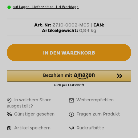
auf Lager - Lieferzeit ca. 1-4 Werktage
Art. Nr:
Z710-0002-M05 |
EAN:
Artikelgewicht:
0,84 kg
IN DEN WARENKORB
In welchem Store
Weiterempfehlen
ausgestellt?
Günstiger gesehen
Fragen zum Produkt
Artikel speichern
Rückrufbitte