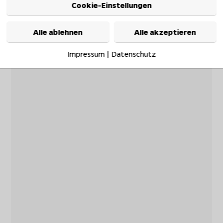
Cookie-Einstellungen
Alle ablehnen
Alle akzeptieren
Impressum
|
Datenschutz