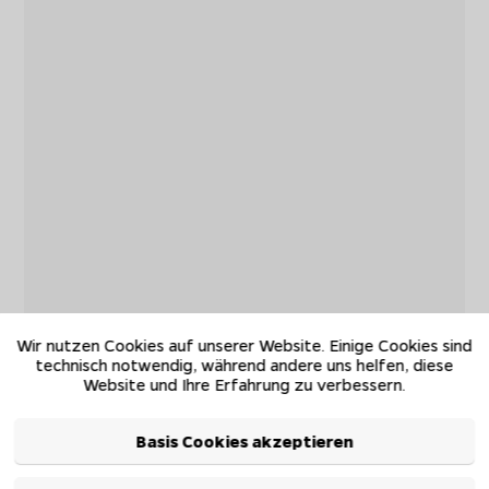
Wir nutzen Cookies auf unserer Website. Einige Cookies sind
technisch notwendig, während andere uns helfen, diese
Website und Ihre Erfahrung zu verbessern.
Basis Cookies akzeptieren