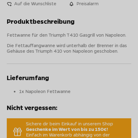
Auf die Wunschliste
Preisalarm
Produktbeschreibung
Fettwanne für den Triumph T410 Gasgrill von Napoleon.
Die Fettauffangwanne wird unterhalb der Brenner in das
Gehäuse des Triumph 410 von Napoleon geschoben.
Lieferumfang
1x Napoleon Fettwanne
Nicht vergessen:
Sichere dir beim Einkauf in unserem Shop
Geschenke im Wert von bis zu 150€!
Einfach im Warenkorb abhängig von der