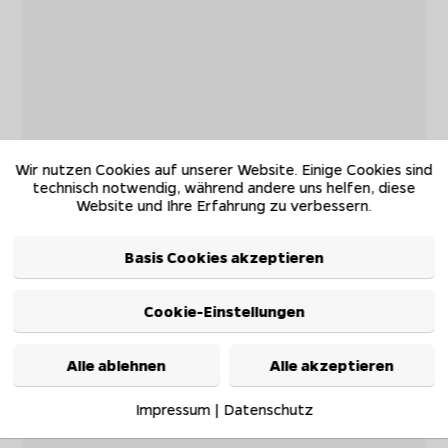
Wir nutzen Cookies auf unserer Website. Einige Cookies sind
technisch notwendig, während andere uns helfen, diese
Website und Ihre Erfahrung zu verbessern.
Basis Cookies akzeptieren
Cookie-Einstellungen
Alle ablehnen
Alle akzeptieren
Impressum
|
Datenschutz