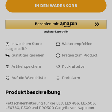
IN DEN WARENKORB
In welchem Store
Weiterempfehlen
ausgestellt?
Günstiger gesehen
Fragen zum Produkt
Artikel speichern
Rückrufbitte
Auf die Wunschliste
Preisalarm
Produktbeschreibung
Fettschalenhalterung für die LE3, LEX485, LEX605,
LEX730, P500 und PRO500 Gasgrills von Napoleon.