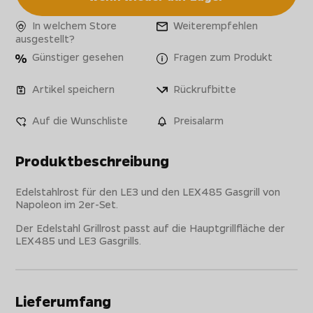
In welchem Store
Weiterempfehlen
ausgestellt?
Günstiger gesehen
Fragen zum Produkt
Artikel speichern
Rückrufbitte
Auf die Wunschliste
Preisalarm
Produktbeschreibung
Edelstahlrost für den LE3 und den LEX485 Gasgrill von
Napoleon im 2er-Set.
Der Edelstahl Grillrost passt auf die Hauptgrillfläche der
LEX485 und LE3 Gasgrills.
Lieferumfang