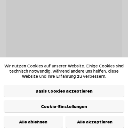
Wir nutzen Cookies auf unserer Website. Einige Cookies sind
technisch notwendig, während andere uns helfen, diese
Website und Ihre Erfahrung zu verbessern.
Basis Cookies akzeptieren
Cookie-Einstellungen
Alle ablehnen
Alle akzeptieren