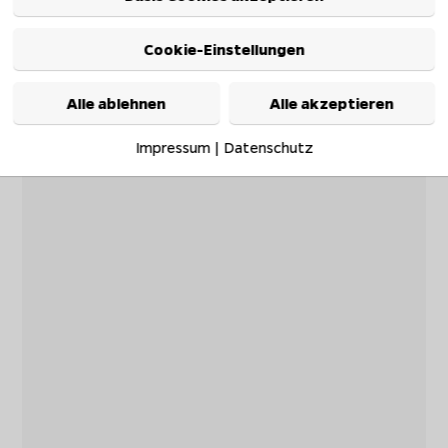
Cookie-Einstellungen
Alle ablehnen
Alle akzeptieren
Impressum
|
Datenschutz