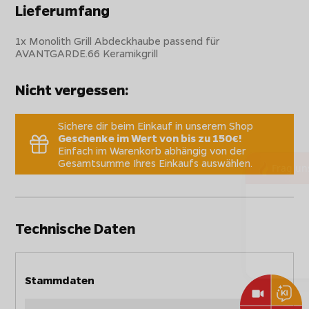
Lieferumfang
1x Monolith Grill Abdeckhaube passend für
AVANTGARDE.66 Keramikgrill
Nicht vergessen:
Sichere dir beim Einkauf in unserem Shop
Geschenke im Wert von bis zu 150€!
Einfach im Warenkorb abhängig von der
Gesamtsumme Ihres Einkaufs auswählen.
Technische Daten
Stammdaten