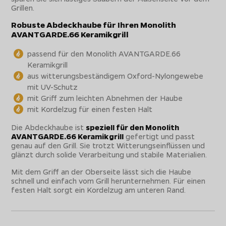
Grillen.
Robuste Abdeckhaube für Ihren Monolith
AVANTGARDE.66 Keramikgrill
passend für den Monolith AVANTGARDE.66
Keramikgrill
aus witterungsbeständigem Oxford-Nylongewebe
mit UV-Schutz
mit Griff zum leichten Abnehmen der Haube
mit Kordelzug für einen festen Halt
Die Abdeckhaube ist
speziell für den Monolith
AVANTGARDE.66 Keramikgrill
gefertigt und passt
genau auf den Grill. Sie trotzt Witterungseinflüssen und
glänzt durch solide Verarbeitung und stabile Materialien.
Mit dem Griff an der Oberseite lässt sich die Haube
schnell und einfach vom Grill herunternehmen. Für einen
festen Halt sorgt ein Kordelzug am unteren Rand.