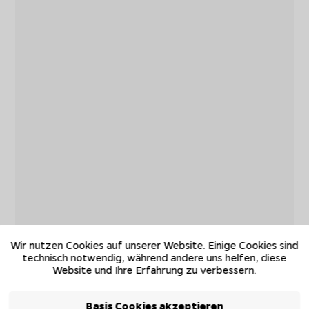
Wir nutzen Cookies auf unserer Website. Einige Cookies sind
technisch notwendig, während andere uns helfen, diese
Website und Ihre Erfahrung zu verbessern.
Basis Cookies akzeptieren