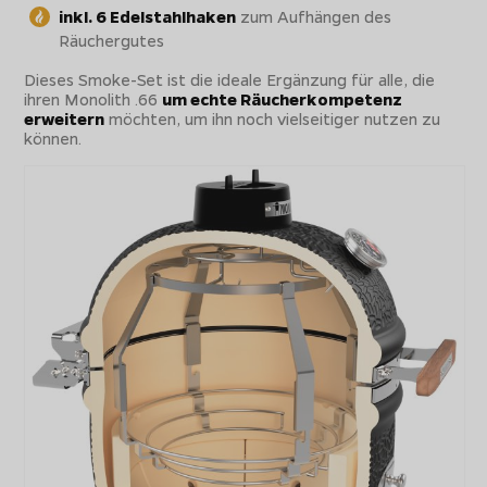
inkl. 6 Edelstahlhaken
zum Aufhängen des
Räuchergutes
Dieses Smoke-Set ist die ideale Ergänzung für alle, die
ihren Monolith .66
um echte Räucherkompetenz
erweitern
möchten, um ihn noch vielseitiger nutzen zu
können.