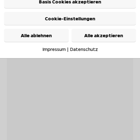
Basis Cookies akzeptieren
Cookie-Einstellungen
Alle ablehnen
Alle akzeptieren
Impressum
|
Datenschutz