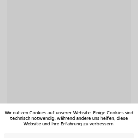
Wir nutzen Cookies auf unserer Website. Einige Cookies sind
technisch notwendig, während andere uns helfen, diese
Website und Ihre Erfahrung zu verbessern.