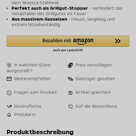
dem Moesta Stahlwok
Perfekt auch als Grillgut-Stopper
- verhindert das
Herabfallen des Grillgutes ins Feuer
Aus massivem Gusseisen
- robust, langlebig und
extrem hitzebeständig
In welchem Store
Preis vorschlagen
ausgestellt?
Weiterempfehlen
Günstiger gesehen
Fragen zum Produkt
Artikel speichern
Rückrufbitte
Auf die Wunschliste
Preisalarm
Produktbeschreibung