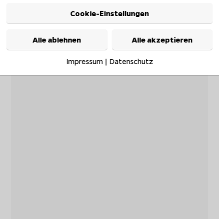
Cookie-Einstellungen
Alle ablehnen
Alle akzeptieren
Impressum
|
Datenschutz