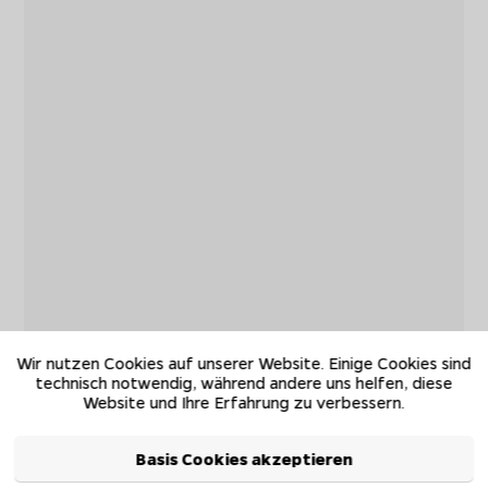
Wir nutzen Cookies auf unserer Website. Einige Cookies sind
technisch notwendig, während andere uns helfen, diese
Website und Ihre Erfahrung zu verbessern.
Basis Cookies akzeptieren