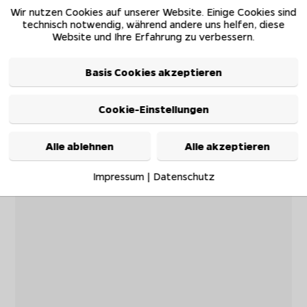
Wir nutzen Cookies auf unserer Website. Einige Cookies sind
technisch notwendig, während andere uns helfen, diese
Website und Ihre Erfahrung zu verbessern.
Basis Cookies akzeptieren
Cookie-Einstellungen
Alle ablehnen
Alle akzeptieren
Impressum
|
Datenschutz