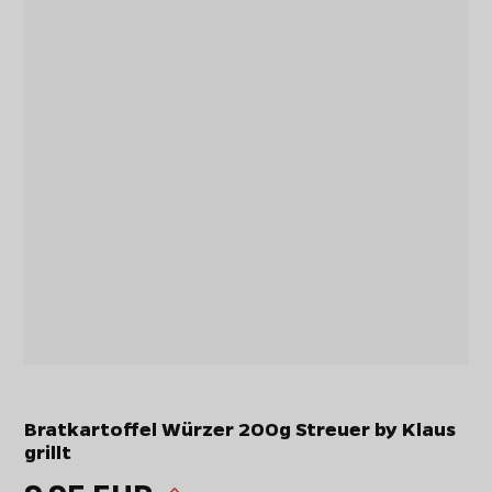
Bratkartoffel Würzer 200g Streuer by Klaus
grillt