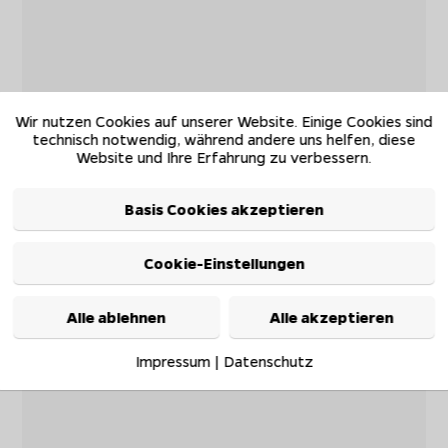
Wir nutzen Cookies auf unserer Website. Einige Cookies sind
technisch notwendig, während andere uns helfen, diese
Website und Ihre Erfahrung zu verbessern.
Basis Cookies akzeptieren
Cookie-Einstellungen
Alle ablehnen
Alle akzeptieren
Impressum
|
Datenschutz