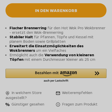
IN DEN WARENKORB
Flacher Brennerring
für den Hot Wok Pro Wokbrenner
- ersetzt den Wok-Brennerring
Stabiler Halt
für Pfannen, Töpfe und Kessel mit
planem Boden sowie Grillplatten
Erweitert die Einsatzmöglichkeiten des
Wokbrenners
um ein Vielfaches
Ermöglicht auch die
Verwendung von kleineren
Töpfen
mit einem Durchmesser kleiner als 25 cm
In welchem Store
Weiterempfehlen
ausgestellt?
Günstiger gesehen
Fragen zum Produkt