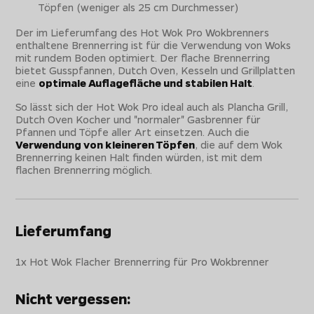
Töpfen (weniger als 25 cm Durchmesser)
Der im Lieferumfang des Hot Wok Pro Wokbrenners
enthaltene Brennerring ist für die Verwendung von Woks
mit rundem Boden optimiert. Der flache Brennerring
bietet Gusspfannen, Dutch Oven, Kesseln und Grillplatten
eine
optimale Auflagefläche und stabilen Halt
.
So lässt sich der Hot Wok Pro ideal auch als Plancha Grill,
Dutch Oven Kocher und "normaler" Gasbrenner für
Pfannen und Töpfe aller Art einsetzen. Auch die
Verwendung von kleineren Töpfen
, die auf dem Wok
Brennerring keinen Halt finden würden, ist mit dem
flachen Brennerring möglich.
Lieferumfang
1x Hot Wok Flacher Brennerring für Pro Wokbrenner
Nicht vergessen: