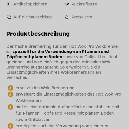
Artikel speichern
Rückrufbitte
Auf die Wunschliste
Preisalarm
Produktbeschreibung
Der flache Brennerring für den Hot Wok Pro Wokbrenner
ist
speziell für die Verwendung von Pfannen und
Töpfen mit planem Boden
sowie von Grillplatten ideal
geeignet und wird einfach gegen den originalen Wok-
Brennerring ausgetauscht. So erweitern Sie die
Einsatzmöglichkeiten Ihres Wokbrenners um ein
Vielfaches.
ersetzt den Wok-Brennerring
erweitert die Einsatzmöglichkeiten des Hot Wok Pro
Wokbrenners
bietet eine optimale Auflagefläche und stabilen Halt
für Pfannen, Töpfe und Kessel mit planem Boden
sowie Grillplatten
ermöglicht auch die Verwendung von kleineren