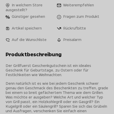
In welchem Store
Weiterempfehlen
ausgestellt?
Günstiger gesehen
Fragen zum Produkt
Artikel speichern
Rückrufbitte
Auf die Wunschliste
Preisalarm
Produktbeschreibung
Der Grillfuerst Geschenkgutschein ist ein ideales
Geschenk für Geburtstage, zu Ostern oder für
Festlichkeiten wie Weihnachten.
Denn natürlich ist es wie bei jedem Geschenk schwer
genau den Geschmack des Beschenkten zu treffen, grade
bei einem so breit gefächertem Thema wie dem Grillen.
Was möchte er ausgeben? Welche Art und welcher Typ
von Grill passt, ein Holzkohlegrill oder ein Gasgrill? Ein
Kugelgrill oder ein Säulengrill? Sparen Sie sich das Grübeln
und Ausfragen, verschenken Sie einfach einen