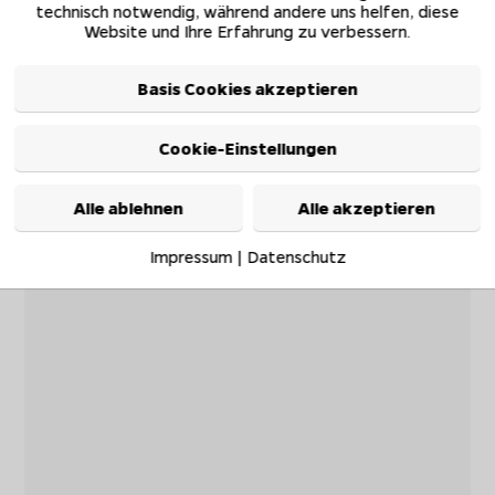
technisch notwendig, während andere uns helfen, diese
Website und Ihre Erfahrung zu verbessern.
Basis Cookies akzeptieren
Cookie-Einstellungen
Alle ablehnen
Alle akzeptieren
Impressum
|
Datenschutz