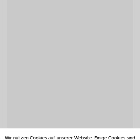
Wir nutzen Cookies auf unserer Website. Einige Cookies sind