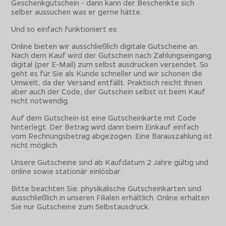
Geschenkgutschein - dann kann der Beschenkte sich
selber aussuchen was er gerne hätte.
Und so einfach funktioniert es:
Online bieten wir ausschließlich digitale Gutscheine an.
Nach dem Kauf wird der Gutschein nach Zahlungseingang
digital (per E-Mail) zum selbst ausdrucken versendet. So
geht es für Sie als Kunde schneller und wir schonen die
Umwelt, da der Versand entfällt. Praktisch reicht Ihnen
aber auch der Code, der Gutschein selbst ist beim Kauf
nicht notwendig.
Auf dem Gutschein ist eine Gutscheinkarte mit Code
hinterlegt. Der Betrag wird dann beim Einkauf einfach
vom Rechnungsbetrag abgezogen. Eine Barauszahlung ist
nicht möglich.
Unsere Gutscheine sind ab Kaufdatum 2 Jahre gültig und
online sowie stationär einlösbar.
Bitte beachten Sie: physikalische Gutscheinkarten sind
ausschließlich in unseren Filialen erhältlich. Online erhalten
Sie nur Gutscheine zum Selbstausdruck.